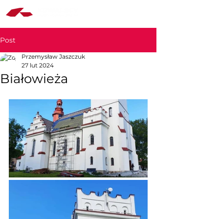
Post
Przemysław Jaszczuk
27 lut 2024
Białowieża