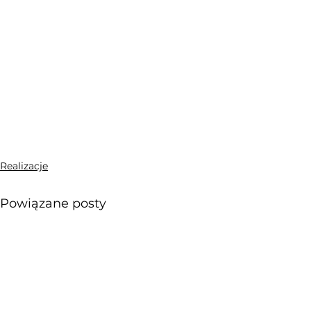
Realizacje
Powiązane posty