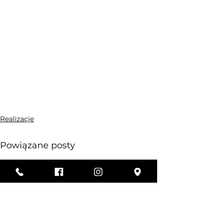
Realizacje
Powiązane posty