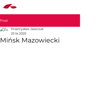
Post
Przemysław Jaszczuk
25 lis 2025
Mińsk Mazowiecki