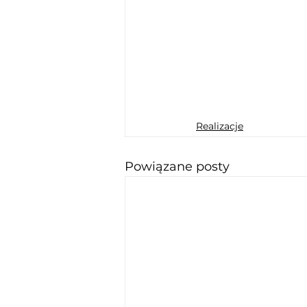
Realizacje
Powiązane posty