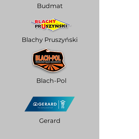
Budmat
Blachy Pruszyński
Blach-Pol
Gerard