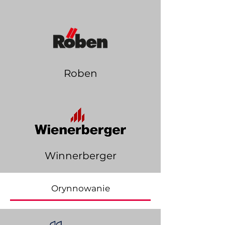
Roben
Winnerberger
Orynnowanie