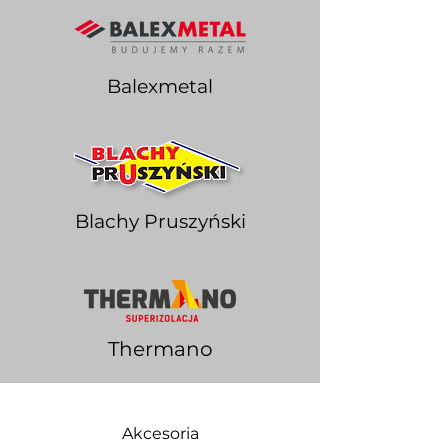
Balexmetal
Blachy Pruszyński
Thermano
Akcesoria