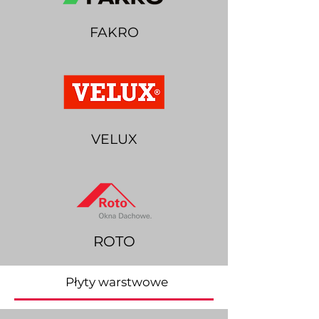
FAKRO
VELUX
ROTO
Płyty warstwowe