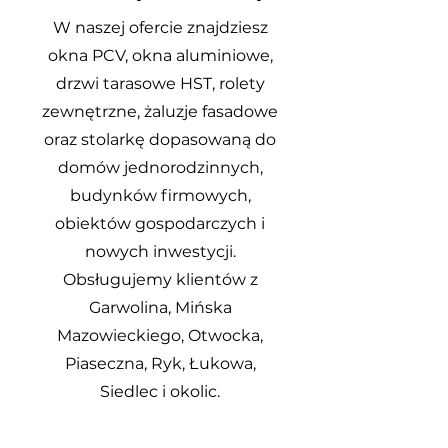
W naszej ofercie znajdziesz
okna PCV, okna aluminiowe,
drzwi tarasowe HST, rolety
zewnętrzne, żaluzje fasadowe
oraz stolarkę dopasowaną do
domów jednorodzinnych,
budynków firmowych,
obiektów gospodarczych i
nowych inwestycji.
Obsługujemy klientów z
Garwolina, Mińska
Mazowieckiego, Otwocka,
Piaseczna, Ryk, Łukowa,
Siedlec i okolic.