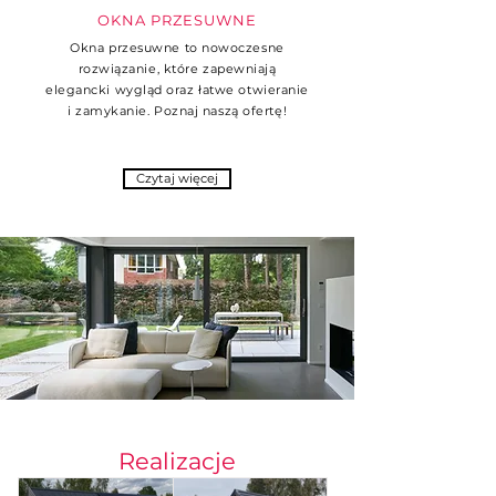
OKNA PRZESUWNE
Okna przesuwne to nowoczesne
rozwiązanie, które zapewniają
elegancki wygląd oraz łatwe otwieranie
i zamykanie. Poznaj naszą ofertę!
Czytaj więcej
Realizacje