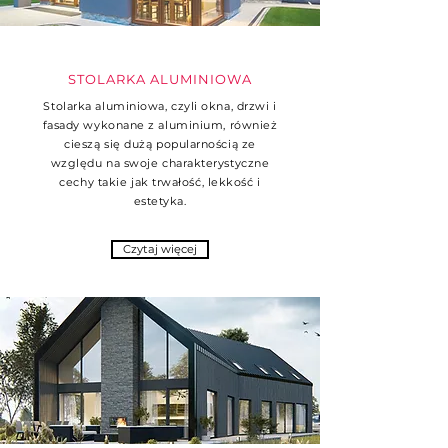
STOLARKA ALUMINIOWA
Stolarka aluminiowa, czyli okna, drzwi i
fasady wykonane z aluminium, również
cieszą się dużą popularnością ze
względu na swoje charakterystyczne
cechy takie jak trwałość, lekkość i
estetyka.
Czytaj więcej