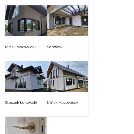
Mińsk Mazowiecki
Sobolew
Stoczek Łukowski
Mińsk Mazowiecki