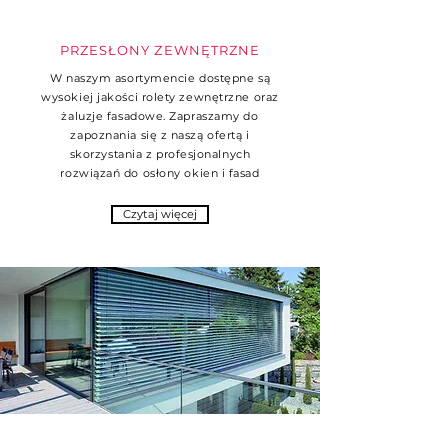
PRZESŁONY ZEWNĘTRZNE
W naszym asortymencie dostępne są
wysokiej jakości rolety zewnętrzne oraz
żaluzje fasadowe. Zapraszamy do
zapoznania się z naszą ofertą i
skorzystania z profesjonalnych
rozwiązań do osłony okien i fasad
Czytaj więcej