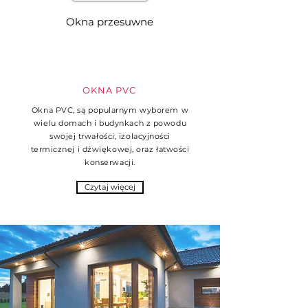
Okna przesuwne
OKNA PVC
Okna PVC, są popularnym wyborem w
wielu domach i budynkach z powodu
swojej trwałości, izolacyjności
termicznej i dźwiękowej, oraz łatwości
konserwacji.
Czytaj więcej