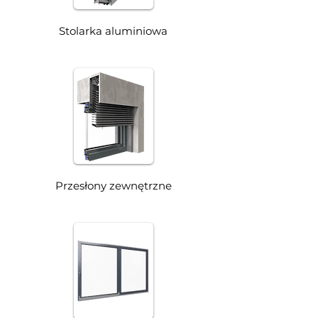
Stolarka aluminiowa
Przesłony zewnętrzne