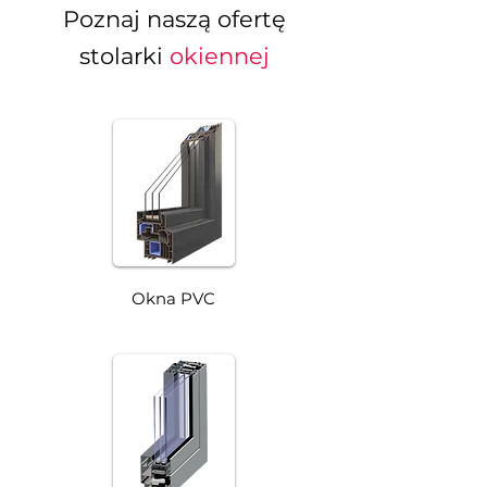
Poznaj naszą ofertę
stolarki
okiennej
Okna PVC