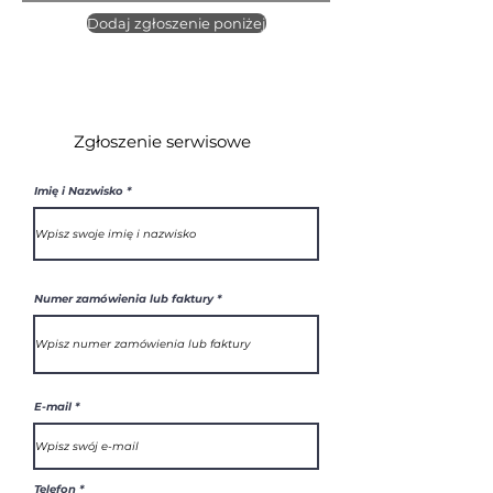
Dodaj zgłoszenie poniżej
Zgłoszenie serwisowe
Imię i Nazwisko
Numer zamówienia lub faktury
E-mail
Telefon