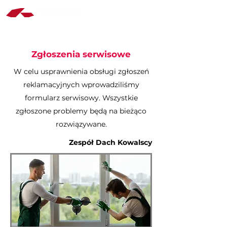
Zgłoszenia serwisowe
W celu usprawnienia obsługi zgłoszeń
reklamacyjnych wprowadziliśmy
formularz serwisowy. Wszystkie
zgłoszone problemy będą na bieżąco
rozwiązywane.
Zespół Dach Kowalscy