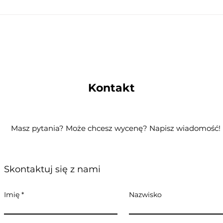
Kontakt
Masz pytania? Może chcesz wycenę? Napisz wiadomość!
Skontaktuj się z nami
Imię
Nazwisko