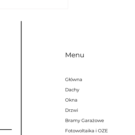
Menu
Główna
Dachy
Okna
Drzwi
Bramy Garażowe
Fotowoltaika i OZE