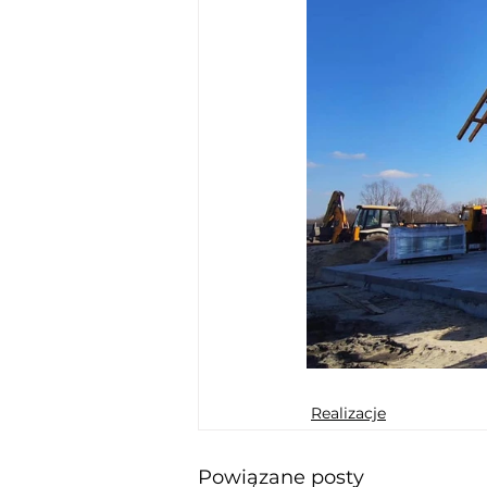
Realizacje
Powiązane posty