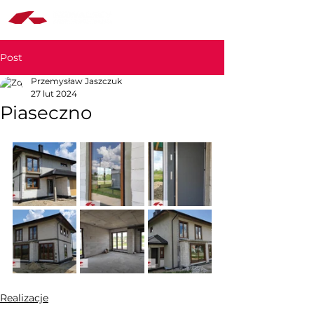
Post
Przemysław Jaszczuk
27 lut 2024
Piaseczno
Realizacje