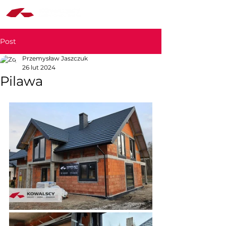
Post
Przemysław Jaszczuk
26 lut 2024
Pilawa