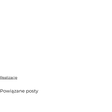
Realizacje
Powiązane posty